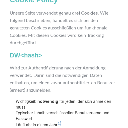
Unsere Seite verwendet genau
drei Cookies
. Wie
folgend beschrieben, handelt es sich bei den
genutzten Cookies ausschließlich um funktionale
Cookies. Mit diesen Cookies wird kein Tracking
durchgeführt.
DW<hash>
Wird zur Authentifizierung nach der Anmeldung
verwendet. Darin sind die notwendigen Daten
enthalten, um einen zuvor authentifizierten Benutzer
(erneut) anzumelden.
Wichtigkeit:
notwendig
für jeden, der sich anmelden
muss
Typischer Inhalt: verschlüsselter Benutzername und
Passwort
1)
Läuft ab: in einem Jahr