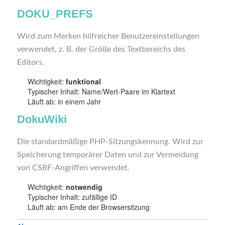
DOKU_PREFS
Wird zum Merken hilfreicher Benutzereinstellungen
verwendet, z. B. der Größe des Textbereichs des
Editors.
Wichtigkeit:
funktional
Typischer Inhalt: Name/Wert-Paare im Klartext
Läuft ab: in einem Jahr
DokuWiki
Die standardmäßige PHP-Sitzungskennung. Wird zur
Speicherung temporärer Daten und zur Vermeidung
von CSRF-Angriffen verwendet.
Wichtigkeit:
notwendig
Typischer Inhalt: zufällige ID
Läuft ab: am Ende der Browsersitzung