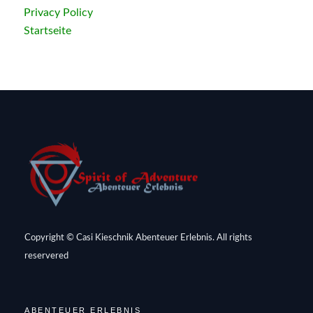
Privacy Policy
Startseite
Copyright © Casi Kieschnik Abenteuer Erlebnis. All rights
reservered
ABENTEUER ERLEBNIS